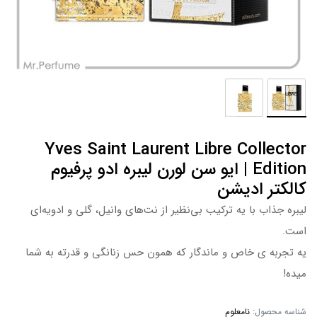
Yves Saint Laurent Libre Collector
Edition | ایو سن لورن لیبره ادو پرفیوم
کالکتر ادیشن
لیبره جذاب با یه ترکیب بی‌نظیر از نت‌های وانیل، گلی و ادویه‌ای
است.
یه تجربه ی خاص و ماندگار که همون حس زنانگی و قدرته به شما
میده!
شناسه محصول:
نامعلوم