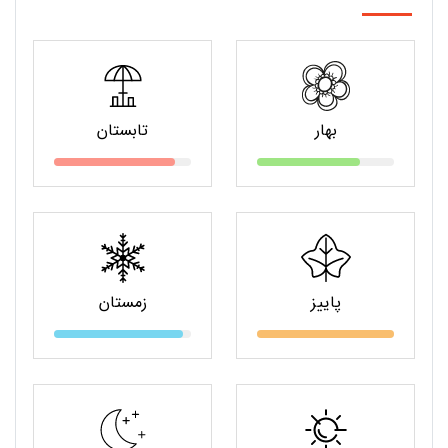
بهار
تابستان
پاییز
زمستان