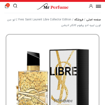
0
صفحه اصلی
/
فروشگاه
/
Yves Saint Laurent Libre Collector Edition | ایو سن
لورن لیبره ادو پرفیوم کالکتر ادیشن