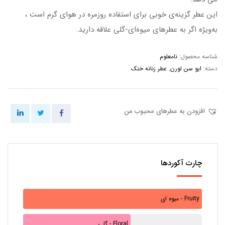
این عطر گزینه‌ی خوبی برای استفاده روزمره در هوای گرم است ،
به‌ویژه اگر به عطرهای میوه‌ای-گلی علاقه دارید.
شناسه محصول:
نامعلوم
دسته:
ایو سن لورن
,
عطر زنانه خنک
افزودن به عطرهای محبوب من
چارت آکوردها
میوه ای - Fruity
گلی - Floral