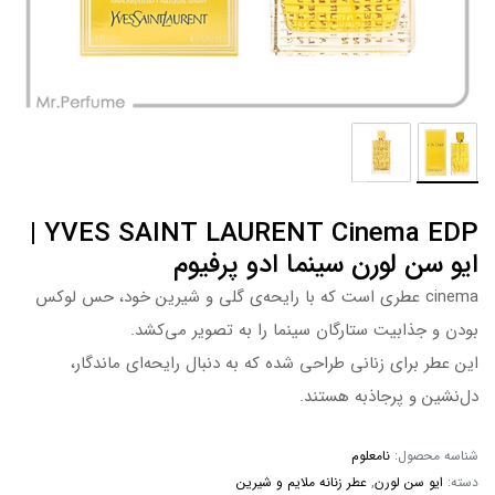
YVES SAINT LAURENT Cinema EDP |
ایو سن لورن سینما ادو پرفیوم
cinema عطری است که با رایحه‌ی گلی و شیرین خود، حس لوکس
بودن و جذابیت ستارگان سینما را به تصویر می‌کشد.
این عطر برای زنانی طراحی شده که به دنبال رایحه‌ای ماندگار،
دل‌نشین و پرجاذبه هستند.
شناسه محصول:
نامعلوم
دسته:
ایو سن لورن
,
عطر زنانه ملایم و شیرین