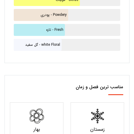
پودری - Powdery
تازه - Fresh
گل سفید - white Floral
مناسب ترین فصل و زمان
زمستان
بهار