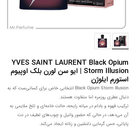
YVES SAINT LAURENT Black Opium
Storm Illusion | ایو سن لورن بلک اوپیوم
استورم ایلوژن
Black Opium Storm Illusion انتخابی خاص برای کسانی‌ست که به
دنبال عطری روزمره اما متفاوت هستند.
ترکیب قهوه و بادام در میانه رایحه، حالت خامه‌ای و تلخ ملایمی به
آن می‌دهد، در حالی که حضور وانیل و چوب‌های لطیف در نت
پایانی، حس گرمایی دلنشین و زنانه ایجاد می‌کند.