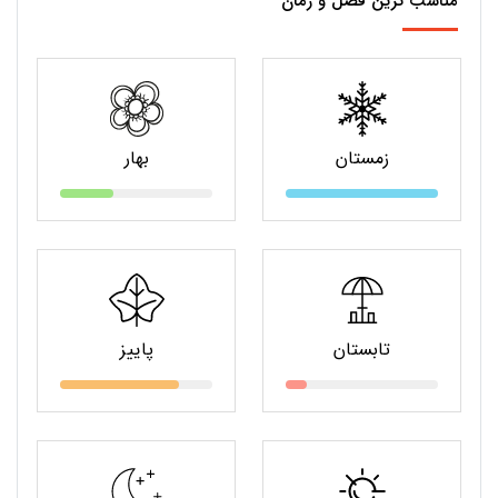
مناسب ترین فصل و زمان
زمستان
بهار
تابستان
پاییز