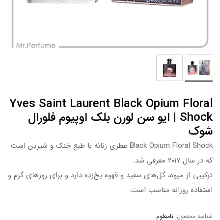
Yves Saint Laurent Black Opium Floral
Shock | ایو سن لورن بلک اوپیوم فلورال
شوک
Black Opium Floral Shock عطری زنانه با طبع خنک و شیرین است
که در سال ۲۰۱۷ معرفی شد.
ترکیبی از میوه، گل‌های سفید و قهوه یخ‌زده دارد و برای روزهای گرم و
استفاده روزانه مناسب است.
شناسه محصول:
نامعلوم