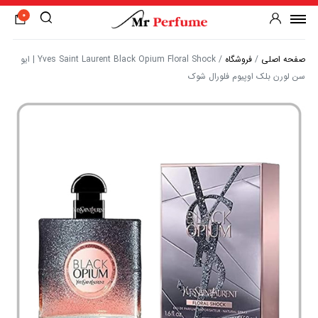
0
صفحه اصلی
/
فروشگاه
/
Yves Saint Laurent Black Opium Floral Shock | ایو
سن لورن بلک اوپیوم فلورال شوک