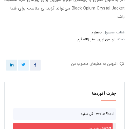
Black Opium Crystal Jacket می‌تواند گزینه‌ای مناسب برای شما
باشد.
شناسه محصول:
نامعلوم
دسته:
ایو سن لورن
,
عطر زنانه گرم
افزودن به عطرهای محبوب من
چارت آکوردها
گل سفید - white Floral
شیرین - Sweet