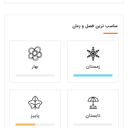
مناسب ترین فصل و زمان
زمستان
بهار
تابستان
پاییز