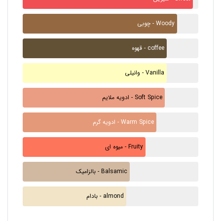
چوبی - Woody
قهوه - coffee
وانیلی - Vanilla
ادویه ملایم - Soft Spice
ادویه گرم - Warm Spice
میوه ای - Fruity
بالزامیک - Balsamic
بادام - almond