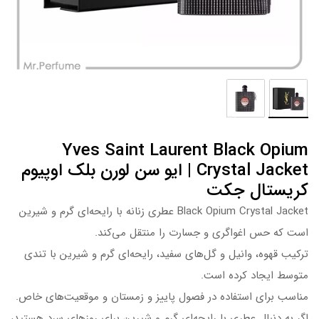
Yves Saint Laurent Black Opium
Crystal Jacket | ایو سن لورن بلک اوپیوم
کریستال جکت
Black Opium Crystal Jacket عطری زنانه با رایحه‌ای گرم و شیرین
است که حس اغواگری و جسارت را منتقل می‌کند.
ترکیب قهوه، وانیل و گل‌های سفید، رایحه‌ای گرم و شیرین با تندی
متوسط ایجاد کرده است.
مناسب برای استفاده در فصول پاییز و زمستان و موقعیت‌های خاص.​
اگر به دنبال عطری با رایحه‌ای گرم و شیرین برای روزهای سرد هستید،