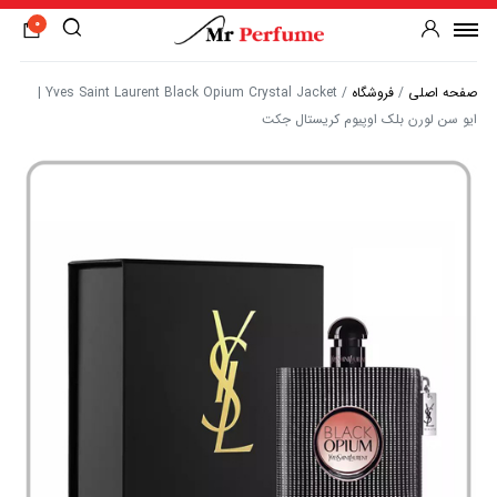
0
صفحه اصلی
/
فروشگاه
/
Yves Saint Laurent Black Opium Crystal Jacket |
ایو سن لورن بلک اوپیوم کریستال جکت