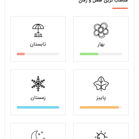
مناسب ترین فصل و زمان
بهار
تابستان
پاییز
زمستان