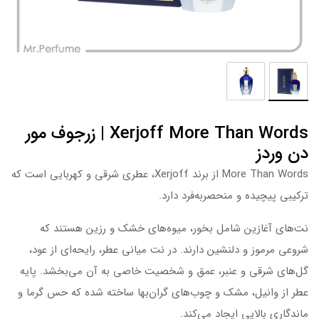
Xerjoff More Than Words | زرجوف مور
دن وردز
More Than Words از برند Xerjoff، عطری شرقی و کهربایی است که
ترکیبی پیچیده و منحصربه‌فرد دارد.
نت‌های آغازین شامل بخور، میوه‌های خشک و رزین هستند که
شروعی مرموز و دلنشین دارند. در نت میانی عطر، رایحه‌ای از عود،
گل‌های شرقی و عنبر، عمق و شخصیت خاصی به آن می‌بخشد. پایه
عطر از وانیل، مشک و چوب‌های گران‌بها ساخته شده که حس گرما و
ماندگاری بالایی ایجاد می‌کند.