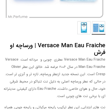
Versace Man Eau Fraiche | ورساچه او
فرش
Versace Man Eau Fraiche عطری چوبی و مردانه است. Versace
Man Eau Fraiche در سال 2006 عرضه شد. خالق این عطر Olivier
Cresp است. این نسخه جدید ازعطر ورساچه, تازه تر و آبزی تر است.
در حالی که عطر ورساچه اصلی به دلیل نت تنباکو در محیط شرقی
خود، حال و هوای خاصی داشت، Eau Fraiche دارای کیفیتی مدیترانه
ای با برخی نت های چوبی است.
نت های ابتدایی این عطر ترکیب رایحه مرکباتی و رایحه چوبی همراه