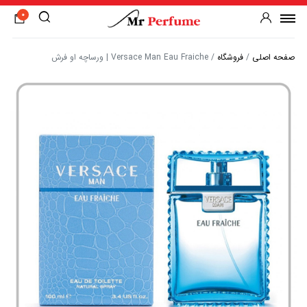
0
صفحه اصلی
/
فروشگاه
/
Versace Man Eau Fraiche | ورساچه او فرش