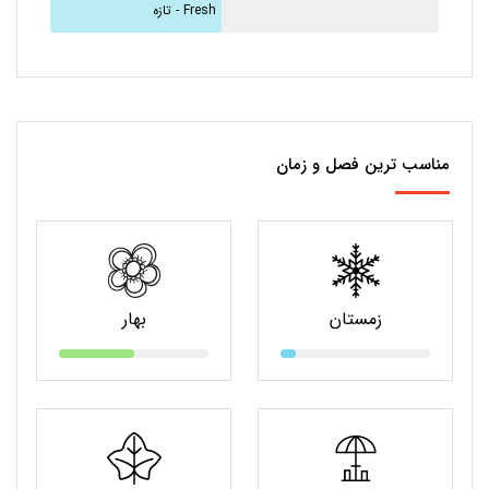
تازه - Fresh
مناسب ترین فصل و زمان
زمستان
بهار