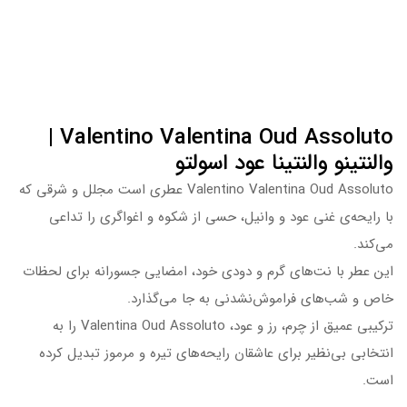
Valentino Valentina Oud Assoluto |
والنتینو والنتینا عود اسولتو
Valentino Valentina Oud Assoluto عطری است مجلل و شرقی که
با رایحه‌ی غنی عود و وانیل، حسی از شکوه و اغواگری را تداعی
می‌کند.
این عطر با نت‌های گرم و دودی خود، امضایی جسورانه برای لحظات
خاص و شب‌های فراموش‌نشدنی به جا می‌گذارد.
ترکیبی عمیق از چرم، رز و عود، Valentina Oud Assoluto را به
انتخابی بی‌نظیر برای عاشقان رایحه‌های تیره و مرموز تبدیل کرده
است.