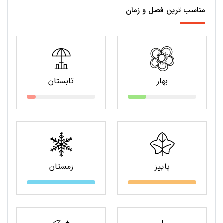
مناسب ترین فصل و زمان
بهار
تابستان
پاییز
زمستان