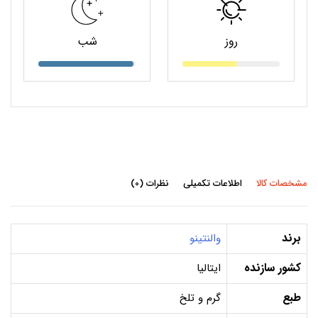
روز
شب
مشخصات کالا
اطلاعات تکمیلی
نظرات (0)
برند
والنتینو
کشور سازنده
ایتالیا
طبع
گرم و تلخ