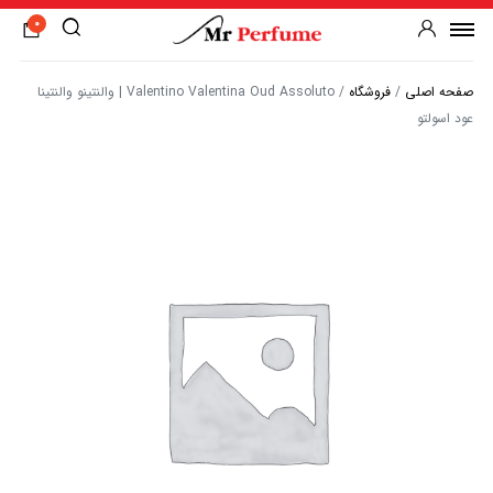
0
صفحه اصلی
/
فروشگاه
/
Valentino Valentina Oud Assoluto | والنتینو والنتینا
عود اسولتو