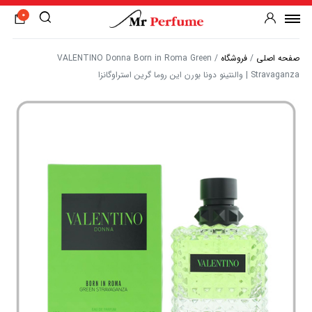
0
صفحه اصلی
/
فروشگاه
/
VALENTINO Donna Born in Roma Green
Stravaganza | والنتینو دونا بورن این روما گرین استراوگانزا