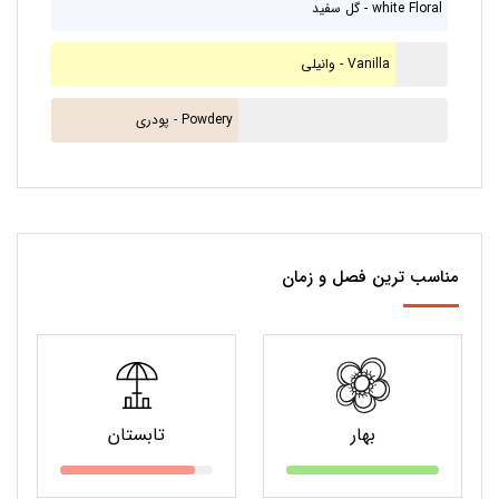
گل سفید - white Floral
وانیلی - Vanilla
پودری - Powdery
مناسب ترین فصل و زمان
بهار
تابستان