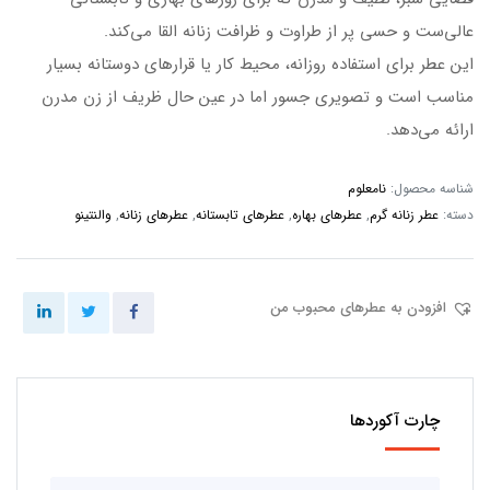
عالی‌ست و حسی پر از طراوت و ظرافت زنانه القا می‌کند.
این عطر برای استفاده روزانه، محیط کار یا قرارهای دوستانه بسیار
مناسب است و تصویری جسور اما در عین حال ظریف از زن مدرن
ارائه می‌دهد.
شناسه محصول:
نامعلوم
دسته:
عطر زنانه گرم
,
عطرهای بهاره
,
عطرهای تابستانه
,
عطرهای زنانه
,
والنتینو
افزودن به عطرهای محبوب من
چارت آکوردها