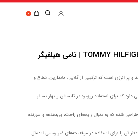
0
TOMMY HILFIGER Tommy Girl Now | تامی هیلفیگر
 جوان‌پسند و پر انرژی است که ترکیبی از گلابی، ماندارین، نعناع و
رد که برای استفاده روزمره در تابستان و بهار بسیار
راحی شده که به دنبال رایحه‌ای راحت، بی‌دغدغه و سرزنده
ر آن را برای استفاده در موقعیت‌های غیر رسمی ایده‌آل