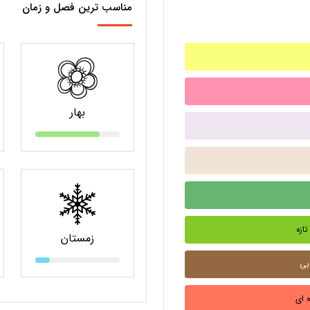
مناسب ترین فصل و زمان
بهار
زمستان