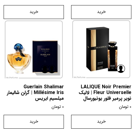
خرید
خرید
Guerlain Shalimar
LALIQUE Noir Premier
Fleur Universelle | لالیک
Millésime Iris | گرلن شالیمار
نویر پرمیر فلور یونیورسال
میلسیم ایریس
0
تومان
0
تومان
خرید
خرید