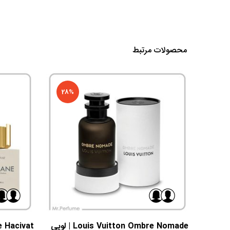
محصولات مرتبط
28%
Louis Vuitton Ombre Nomade | لویی