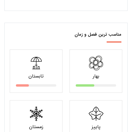
مناسب ترین فصل و زمان
بهار
تابستان
پاییز
زمستان