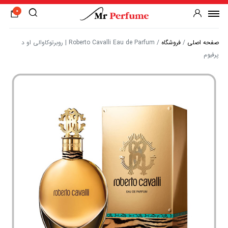
0
صفحه اصلی
/
فروشگاه
/
Roberto Cavalli Eau de Parfum | روبرتوکاوالی او د
پرفیوم