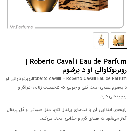
Roberto Cavalli Eau de Parfum |
روبرتوکاوالی او د پرفیوم
roberto cavalli – Roberto Cavalli Eau de Parfum|روبرتوکاوالی او
د پرفیوم عطری است گلی و چوبی که شخصیت زنانه، اغواگر و
پیچیده‌ای دارد.
رایحه‌ی ابتدایی آن با نت‌های پرتقال تلخ، فلفل صورتی و گل پرتقال
آغاز می‌شود که فضای گرم و جذابی ایجاد می‌کند.