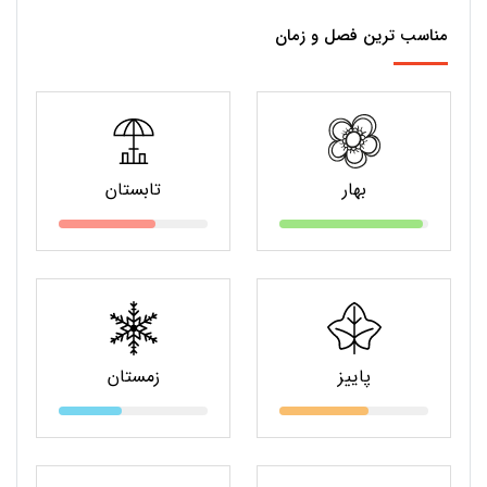
مناسب ترین فصل و زمان
بهار
تابستان
پاییز
زمستان