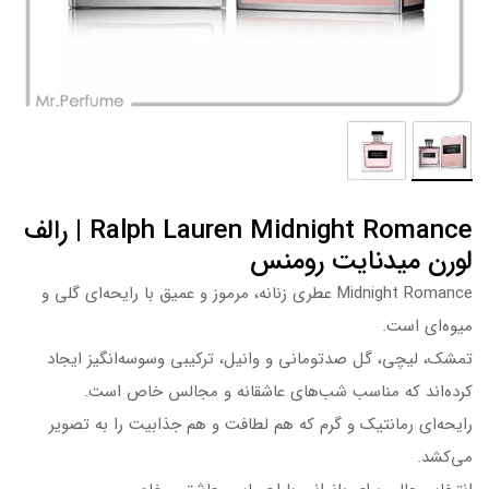
Ralph Lauren Midnight Romance | رالف
لورن میدنایت رومنس
Midnight Romance عطری زنانه، مرموز و عمیق با رایحه‌ای گلی و
میوه‌ای است.
تمشک، لیچی، گل صدتومانی و وانیل، ترکیبی وسوسه‌انگیز ایجاد
کرده‌اند که مناسب شب‌های عاشقانه و مجالس خاص است.
رایحه‌ای رمانتیک و گرم که هم لطافت و هم جذابیت را به تصویر
می‌کشد.