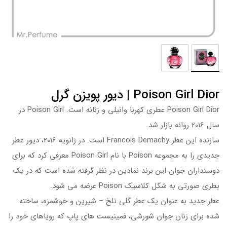
Poison Girl Dior | دیور پویزن گرل
Poison Girl Dior عطری کهربا وانیلی و زنانه است. Poison Girl در
سال 2016 روانه بازار شد.
سازنده این عطر Francois Demachy است. در ژانویه 2016، دیور عطر
جدیدی را به مجموعه Poison با نام Poison Girl معرفی کرد که برای
دوستداران جوان این برند نمادین در نظر گرفته شده است که در یک
بطری صورتی به شکل کلاسیک Poison عرضه می شود.
عطر جدید به عنوان یک عطر گلی تلخ – شیرین و خوشمزه، ساخته
شده برای زنان جوان شورشی، فمینیست های پاپ که رویاهای خود را