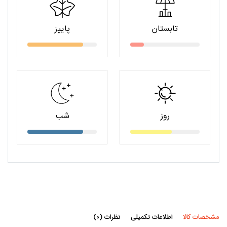
تابستان
پاییز
روز
شب
مشخصات کالا
اطلاعات تکمیلی
نظرات (0)