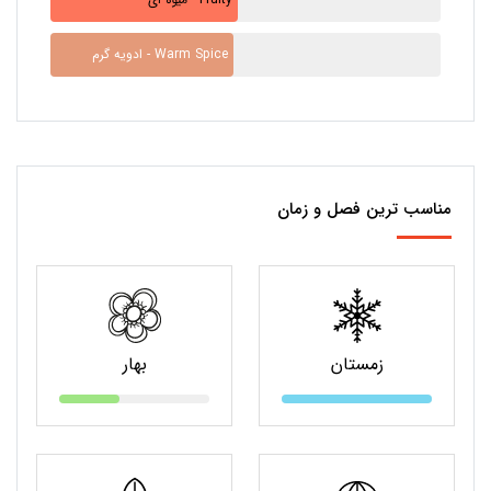
ادویه گرم - Warm Spice
مناسب ترین فصل و زمان
زمستان
بهار