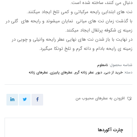
دنبال می کنند، ساخته شده است.
نت های ابتدایی رایحه مرکباتی و کمی تلخ ایجاد میکنند.
با گذشت زمان نت های میانی نمایان میشوند و رایحه های گلی در
زمینه ی شکوفه پرتقال ایجاد میکنند.
در نهایت با باز شدن نت های نهایی عطر رایحه وانیلی و چوبی در
زمینه ی رایحه بادام و دانه گرم و تلخ تونکا میگیرد.
شناسه محصول:
نامعلوم
دسته:
خرید از دبی
,
دیور
,
عطر زنانه گرم
,
عطرهای پاییزی
,
عطرهای زنانه
افزودن به عطرهای محبوب من
چارت آکوردها