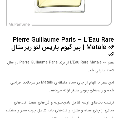
Pierre Guillaume Paris – L’Eau Rare
Matale 06 | پیر گیوم پاریس لئو ریر متال
06
عطر
L’Eau Rare Matale 06
از برند
Pierre Guillaume Paris
در سال
۲۰۰۵ معرفی شد.
این عطر با الهام از چای سیاه منطقه‌ی
Matale
در سریلانکا طراحی
شده و رایحه‌ای چوبی‌معطر ارائه می‌دهد.
ترکیب نت‌های اولیه شامل
بادرنجبویه و گل‌های سفید، نت‌های
میانی از چای سیاه و فلفل، و نت‌های پایه شامل چوب سدر و مشک،