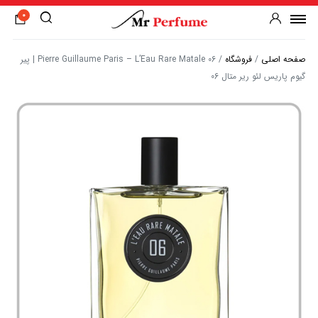
0
صفحه اصلی
/
فروشگاه
/
Pierre Guillaume Paris – L’Eau Rare Matale 06 | پیر
گیوم پاریس لئو ریر متال 06