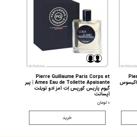
Pierre Guillaume Paris Corps et
Pie
اریس اکیسوس
Ames Eau de Toilette Apaisante | پیر
گیوم پاریس کورپس اِت آمز ادو تویلت
آپسانت
0
تومان
خرید