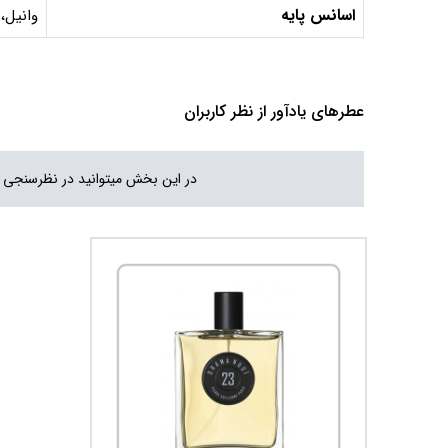
اسانس پایه
وانیل،
عطرهای یادآور از نظر کاربران
در این بخش میتوانید در نظرسنجی 