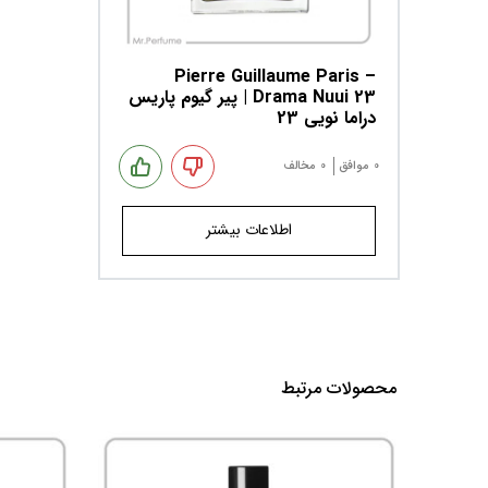
Pierre Guillaume Paris –
Drama Nuui 23 | پیر گیوم پاریس
دراما نویی 23
0
موافق
0
مخالف
اطلاعات بیشتر
محصولات مرتبط