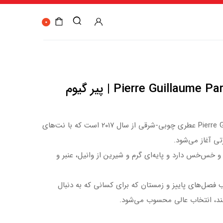
0
Pierre Guillaume Paris – Drama Nuui 23 | پیر گیوم
Pierre Guillaume Paris – Drama Nuui 23 عطری چوبی-شرقی از سال ۲۰۱۷ است که با نت‌های
ی آغاز می‌شود.
 خس‌خس دارد و پایه‌ای گرم و شیرین از وانیل، عنبر و
فصل‌های پاییز و زمستان که برای کسانی که به دنبال
ند، انتخاب عالی محسوب می‌شود.