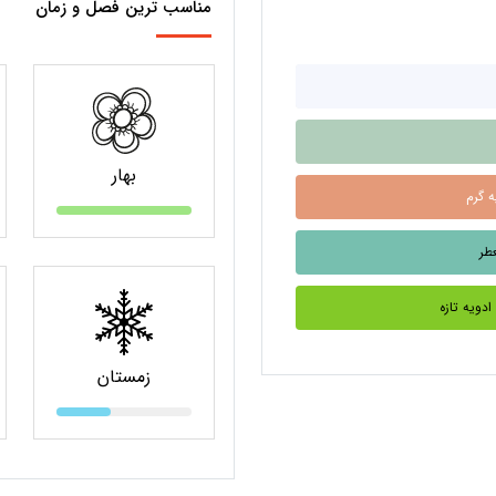
مناسب ترین فصل و زمان
بهار
F
زمستان