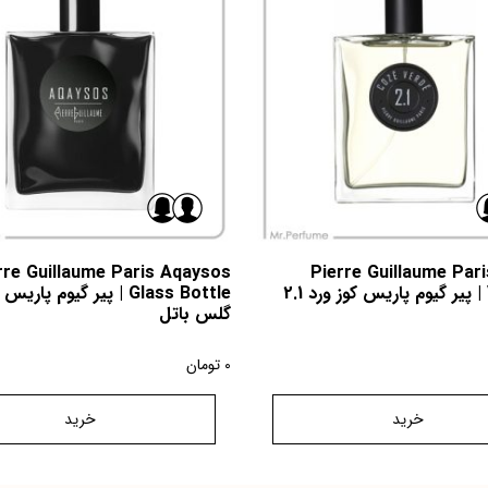
rre Guillaume Paris Aqaysos
Pierre Guillaume Par
Glass Bottle | پیر گیوم پ
گلس باتل
0
تومان
خرید
خرید