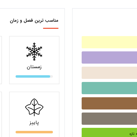
مناسب ترین فصل و زمان
زمستان
پاییز