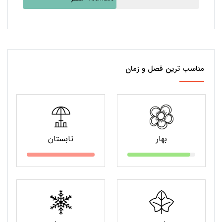
مناسب ترین فصل و زمان
بهار
تابستان