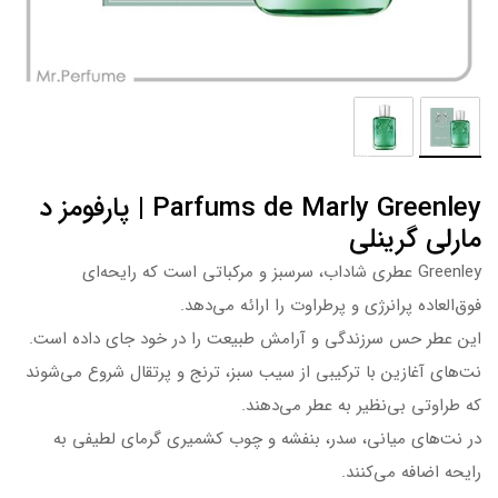
Parfums de Marly Greenley | پارفومز د
مارلی گرینلی
Greenley عطری شاداب، سرسبز و مرکباتی است که رایحه‌ای
فوق‌العاده پرانرژی و پرطراوت را ارائه می‌دهد.
این عطر حس سرزندگی و آرامش طبیعت را در خود جای داده است.
نت‌های آغازین با ترکیبی از سیب سبز، ترنج و پرتقال شروع می‌شوند
که طراوتی بی‌نظیر به عطر می‌دهند.
در نت‌های میانی، سدر، بنفشه و چوب کشمیری گرمای لطیفی به
رایحه اضافه می‌کنند.