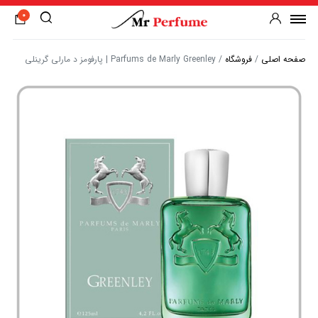
0
صفحه اصلی
/
فروشگاه
/
Parfums de Marly Greenley | پارفومز د مارلی گرینلی