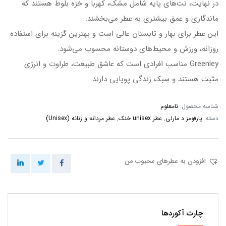
در نهایت، نت‌های پایه شامل مشک، کهربا و خزه بلوط هستند که
ماندگاری و عمق بیشتری به عطر می‌بخشند.
این عطر برای بهار و تابستان عالی است و بهترین گزینه برای استفاده
روزانه، ورزش و محیط‌های دوستانه محسوب می‌شود.
Greenley مناسب افرادی است که عاشق طبیعت، طراوت و انرژی
مثبت هستند و سبک زندگی پویایی دارند.
شناسه محصول:
نامعلوم
دسته:
پارفومز د مارلی
,
عطر unisex خنک
,
عطر مردانه و زنانه (Unisex)
افزودن به عطرهای محبوب من
چارت آکوردها