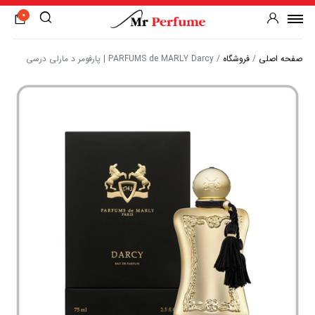
0
صفحه اصلی
/
فروشگاه
/
PARFUMS de MARLY Darcy | پارفومر د مارلی درسی