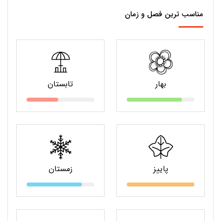
مناسب ترین فصل و زمان
بهار
تابستان
پاییز
زمستان