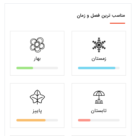
مناسب ترین فصل و زمان
زمستان
بهار
تابستان
پاییز