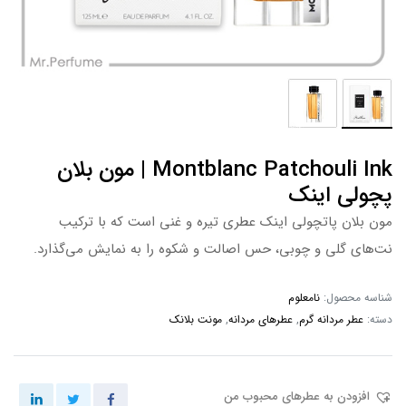
Montblanc Patchouli Ink | مون بلان
پچولی اینک
مون بلان پاتچولی اینک عطری تیره و غنی است که با ترکیب
نت‌های گلی و چوبی، حس اصالت و شکوه را به نمایش می‌گذارد.
شناسه محصول:
نامعلوم
دسته:
عطر مردانه گرم
,
عطرهای مردانه
,
مونت بلانک
افزودن به عطرهای محبوب من