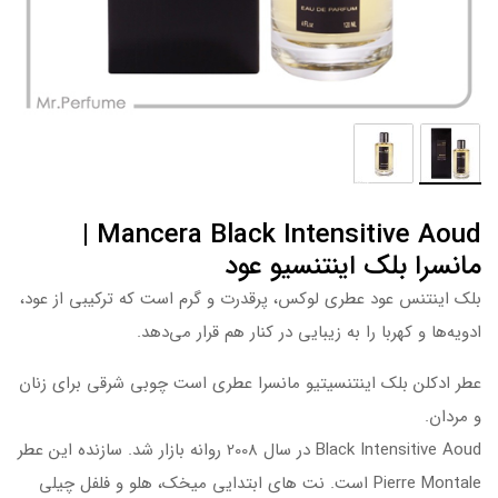
Mancera Black Intensitive Aoud |
مانسرا بلک اینتنسیو عود
بلک اینتنس عود عطری لوکس، پرقدرت و گرم است که ترکیبی از عود،
ادویه‌ها و کهربا را به زیبایی در کنار هم قرار می‌دهد.
عطر ادکلن بلک اینتنسیتیو مانسرا عطری است چوبی شرقی برای زنان
و مردان.
Black Intensitive Aoud در سال 2008 روانه بازار شد. سازنده این عطر
Pierre Montale است. نت های ابتدایی میخک، هلو و فلفل چیلی