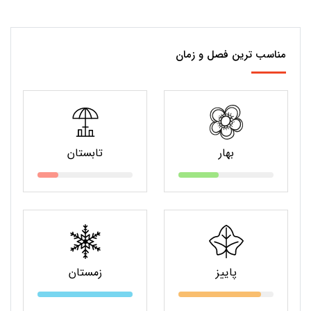
مناسب ترین فصل و زمان
بهار
تابستان
پاییز
زمستان