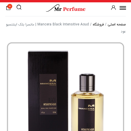
0
صفحه اصلی
/
فروشگاه
/
Mancera Black Intensitive Aoud | مانسرا بلک اینتنسیو
عود