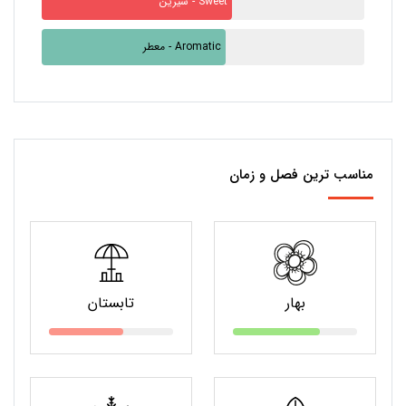
شیرین - Sweet
معطر - Aromatic
مناسب ترین فصل و زمان
بهار
تابستان