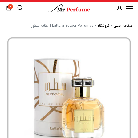
0
صفحه اصلی
/
فروشگاه
/
Lattafa Sutoor Perfumes | لطافه سطور