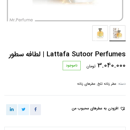
Lattafa Sutoor Perfumes | لطافه سطور
3.040.000
ناموجود
تومان
دسته:
عطر زنانه تلخ
,
عطرهای زنانه
افزودن به عطرهای محبوب من