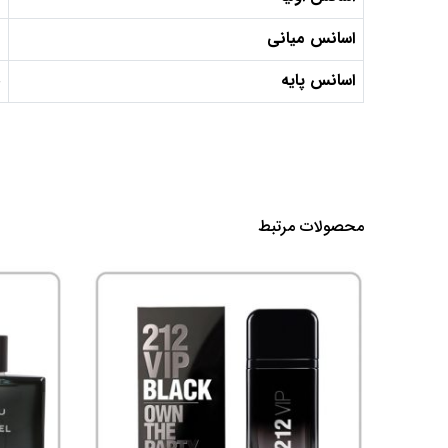
اسانس میانی
اسانس پایه
محصولات مرتبط