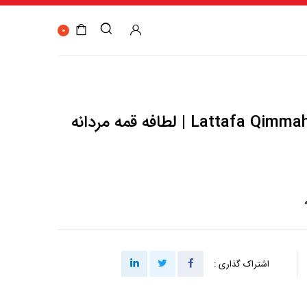
0
Lat | لطافه قمه مردانه
اشتراک گذاری :