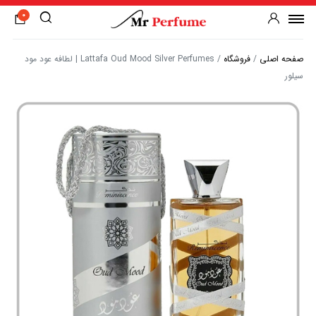
0
صفحه اصلی
/
فروشگاه
/
Lattafa Oud Mood Silver Perfumes | لطافه عود مود
سیلور