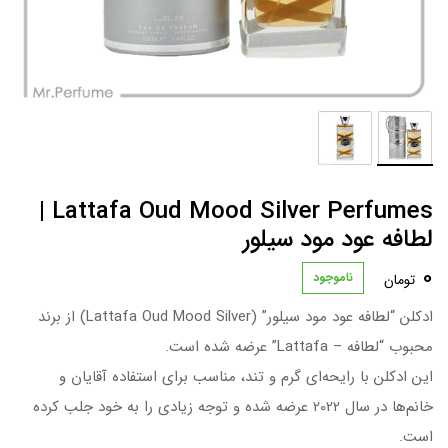
Lattafa Oud Mood Silver Perfumes |
لطافه عود مود سیلور
0
ناموجود
تومان
ادکلن “لطافه عود مود سیلور” (Lattafa Oud Mood Silver) از برند
محبوب “لطافه – Lattafa” عرضه شده است.
این ادکلن با رایحه‌ای گرم و تند، مناسب برای استفاده آقایان و
خانم‌ها در سال 2022 عرضه شده و توجه زیادی را به خود جلب کرده
است.