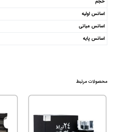
حجم
اسانس اولیه
اسانس میانی
اسانس پایه
محصولات مرتبط