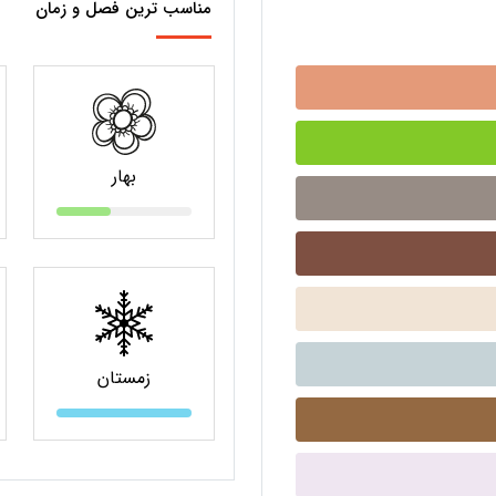
مناسب ترین فصل و زمان
بهار
زمستان