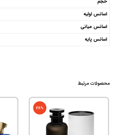
حجم
اسانس اولیه
اسانس میانی
اسانس پایه
محصولات مرتبط
28%