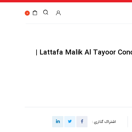
0
Lattafa Malik Al Tayoor Concentrated Perfumes |
اشتراک گذاری :