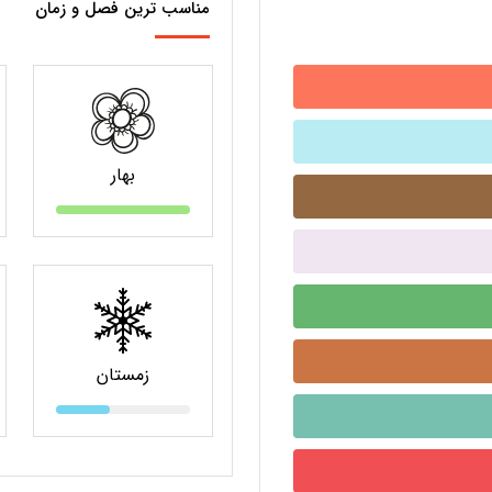
مناسب ترین فصل و زمان
بهار
زمستان