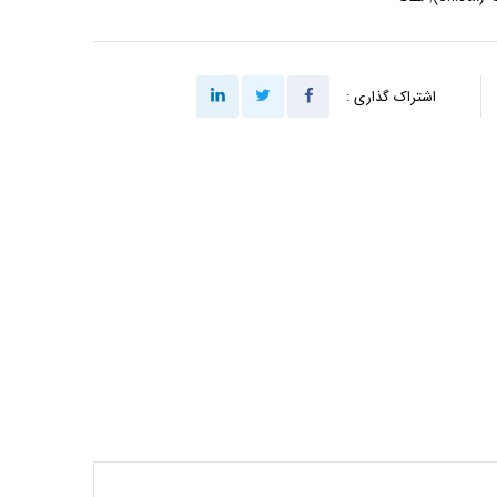
اشتراک گذاری :