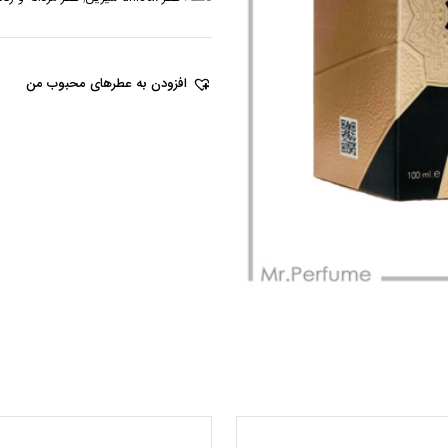
افزودن به عطرهای محبوب من