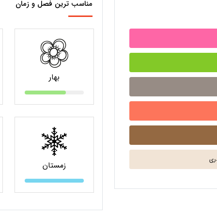
مناسب ترین فصل و زمان
بهار
زمستان