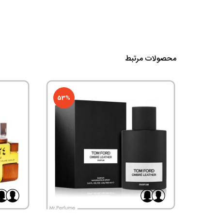
محصولات مرتبط
53%