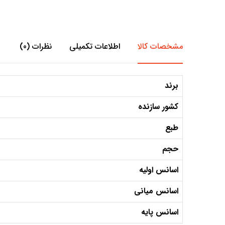
مشخصات کالا
اطلاعات تکمیلی
نظرات (0)
برند
کشور سازنده
طبع
حجم
اسانس اولیه
اسانس میانی
اسانس پایه