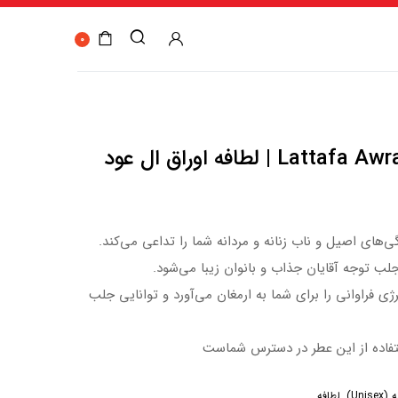
0
 لطافه اوراق ال عود
ی‌های اصیل و ناب زنانه و مردانه شما را تداعی می‌کند.
لب توجه آقایان جذاب و بانوان زیبا می‌شود.
ی فراوانی را برای شما به ارمغان می‌آورد و توانایی جلب
فاده از این عطر در دسترس شماست
Uni)
,
لطافه