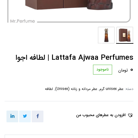
Lattafa Ajwaa Perfumes | لطافه اجوا
0
ناموجود
تومان
دسته:
عطر unisex گرم
,
عطر مردانه و زنانه (Unisex)
,
لطافه
افزودن به عطرهای محبوب من