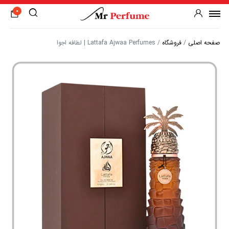
0
صفحه اصلی
/
فروشگاه
/
Lattafa Ajwaa Perfumes | لطافه اجوا