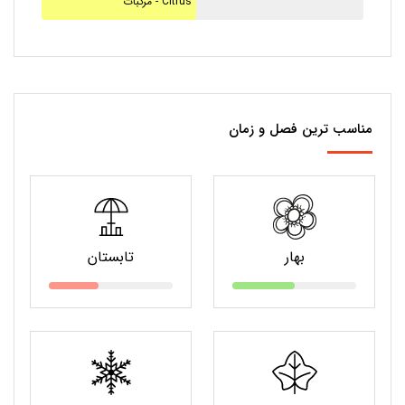
مرکبات - Citrus
مناسب ترین فصل و زمان
بهار
تابستان