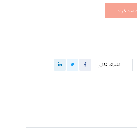
ه سبد خرید
اشتراک گذاری :