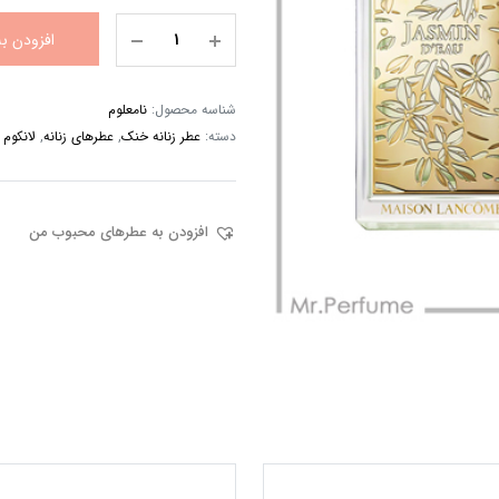
افزودن ب
شناسه محصول:
نامعلوم
دسته:
عطر زنانه خنک
,
عطرهای زنانه
,
لانکوم
افزودن به عطرهای محبوب من