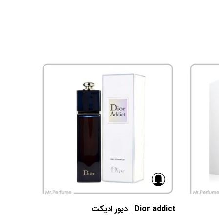
Dior addict | دیور ادیکت