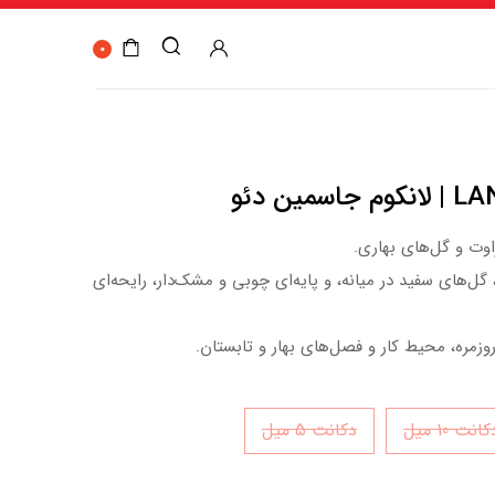
0
ین دئو
اوت و گل‌های بهاری.
 گل‌های سفید در میانه، و پایه‌ای چوبی و مشک‌دار، رایحه‌ای
وزمره، محیط کار و فصل‌های بهار و تابستان.
انت 10 میل
دکانت 5 میل