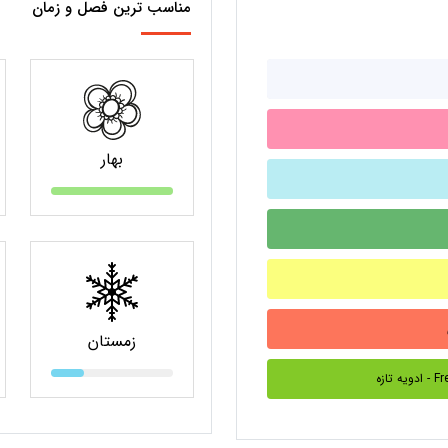
مناسب ترین فصل و زمان
بهار
زمستان
Fresh S