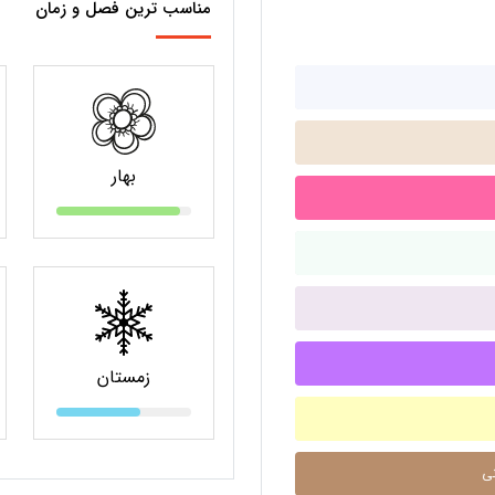
مناسب ترین فصل و زمان
بهار
زمستان