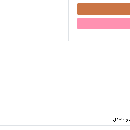
و معتدل