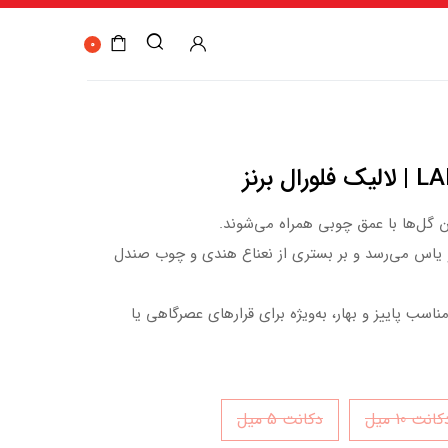
0
 برنز
 آن گل‌ها با عمق چوبی همراه می‌شوند.
ز و یاس می‌رسد و بر بستری از نعناع هندی و چوب صندل
اسب پاییز و بهار، به‌ویژه برای قرارهای عصرگاهی یا
انت 10 میل
دکانت 5 میل