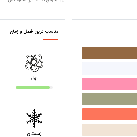
افزودن به عطرهای محبوب من
مناسب ترین فصل و زمان
بهار
زمستان