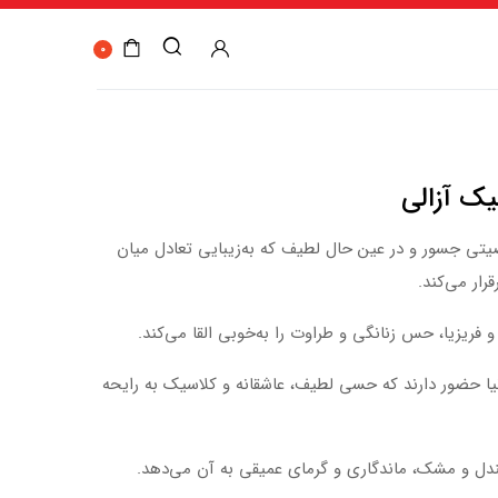
0
ست با شخصیتی جسور و در عین حال لطیف که به‌زیبایی تعادل میان
رار می‌کند.
 و فریزیا، حس زنانگی و طراوت را به‌خوبی القا می‌کند.
نیا حضور دارند که حسی لطیف، عاشقانه و کلاسیک به رایحه
ندل و مشک، ماندگاری و گرمای عمیقی به آن می‌دهد.