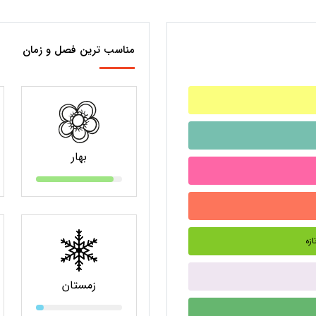
مناسب ترین فصل و زمان
بهار
زمستان