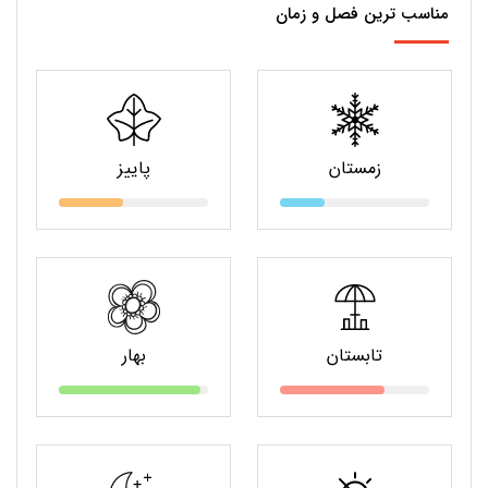
مناسب ترین فصل و زمان
زمستان
پاییز
تابستان
بهار