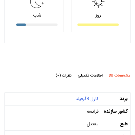
روز
شب
مشخصات کالا
اطلاعات تکمیلی
نظرات (0)
برند
کارل لاگرفیلد
کشور سازنده
فرانسه
طبع
معتدل