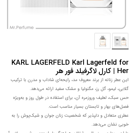
KARL LAGERFELD Karl Lagerfeld for
Her | کارل لاگرفیلد فور هر
این عطر زنانه از برند معروف مد، رایحه‌ای شاداب و مدرن با ترکیب
گلابی، لیمو، گل رز، مگنولیا و مشک سفید ارائه می‌دهد.
حس سبک، لطیف وروزمره آن، برای استفاده در طول روز و به‌ویژه
فصل‌های بهار و تابستان بسیار مناسب است.
عطری متعادل و دلپذیر که شخصیت زنان جوان و شیک‌پوش را به
خوبی نشان می‌دهد.