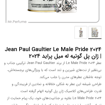
Jean Paul Gaultier Le Male Pride 2024
| ژان پل گوتیه له میل پراید 2024
عطر Le Male Pride 2024 از برند Jean Paul Gaultier ترکیبی جذاب و
بی‌نظیر از نت‌های شیرین و تند است که با ویژگی‌های برجسته‌اش،
توجه عاشقان عطرهای مدرن را جلب می‌کند.
طراحی شیشه این عطر به شکلی خلاقانه و نمادین از فریبندگی و
قدرت طراحی‌های کلاسیک ژان پل گوتیه الهام گرفته است.
Le Male Pride 2024 علاوه بر جذابیت‌های خود، یک پیام حمایت از