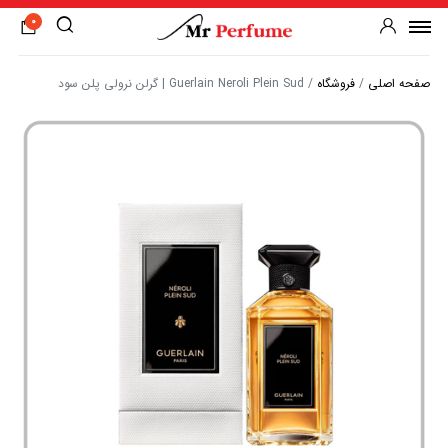
0
صفحه اصلی
/
فروشگاه
/
Guerlain Neroli Plein Sud | گرلن نرولی پلن سود