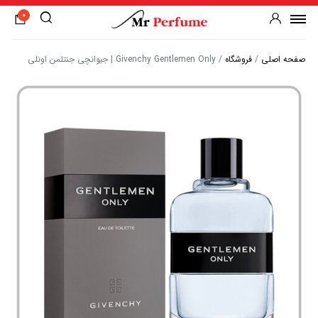
0
صفحه اصلی
/
فروشگاه
/
Givenchy Gentlemen Only | جیوانچی جنتلمن اونلی