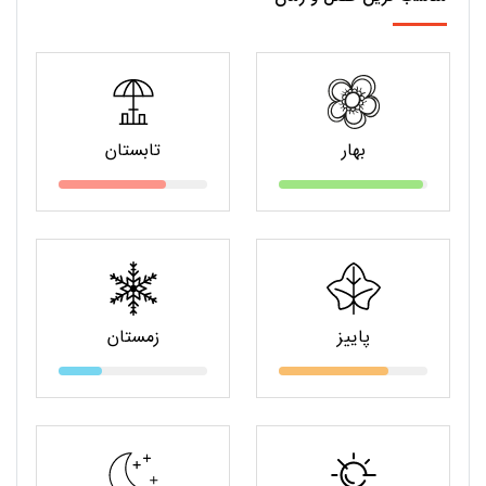
بهار
تابستان
پاییز
زمستان