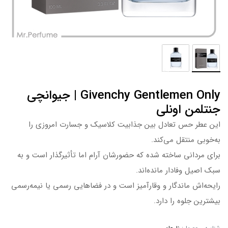
Givenchy Gentlemen Only | جیوانچی
جنتلمن اونلی
این عطر حس تعادل بین جذابیت کلاسیک و جسارت امروزی را
به‌خوبی منتقل می‌کند.
برای مردانی ساخته شده که حضورشان آرام اما تأثیرگذار است و به
سبک اصیل وفادار مانده‌اند.
رایحه‌اش ماندگار و وقارآمیز است و در فضاهایی رسمی یا نیمه‌رسمی
بیشترین جلوه را دارد.