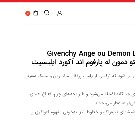
0
Givenchy Ange ou Demon 
از می‌شود که ترکیبی از یاس، پرتقال ماندارین و مشک سفید
” به عنوان لایه‌ای جداگانه اضافه می‌شود و با رایحه‌های چرم، نعناع هندی،
نی‌تر به عطر می‌بخشد.
شه‌ای تیره‌رنگ و خطوط تیز، به‌خوبی مفهوم اغواگری و