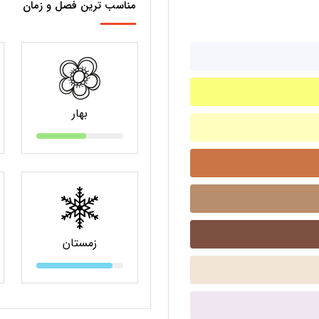
مناسب ترین فصل و زمان
بهار
زمستان