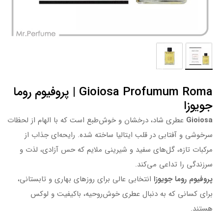
Gioiosa Profumum Roma | پروفیوم روما
جویوزا
Gioiosa
عطری شاد، درخشان و خوش‌طبع است که با الهام از لحظات
سرخوشی و آفتابی در قلب ایتالیا ساخته شده. رایحه‌ای جذاب از
مرکبات تازه، گل‌های سفید و شیرینی ملایم که حس آزادی، لذت و
سرزندگی را تداعی می‌کند.
پروفیوم روما جویوزا
انتخابی عالی برای روزهای بهاری و تابستانی،
برای کسانی که به دنبال عطری خوش‌روحیه، باکیفیت و لوکس
هستند.