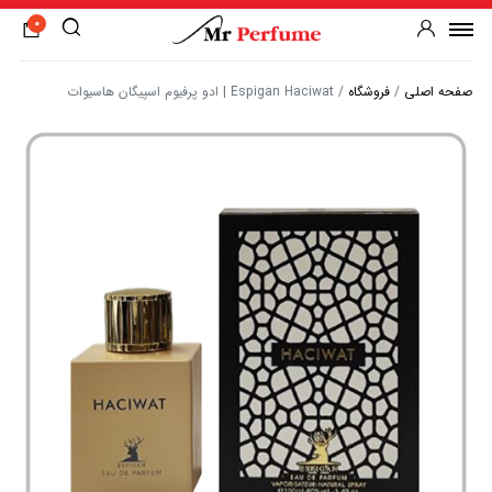
0
صفحه اصلی
/
فروشگاه
/
Espigan Haciwat | ادو پرفیوم اسپیگان هاسیوات