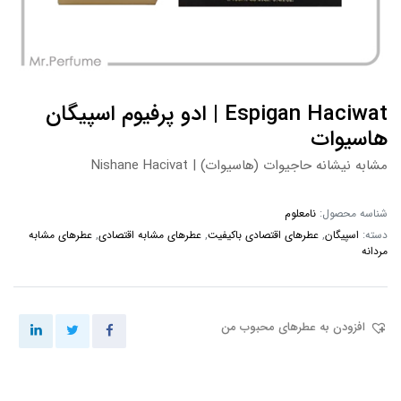
Espigan Haciwat | ادو پرفیوم اسپیگان
هاسیوات
مشابه نیشانه حاجیوات (هاسیوات) | Nishane Hacivat
شناسه محصول:
نامعلوم
دسته:
اسپیگان
,
عطرهای اقتصادی باکیفیت
,
عطرهای مشابه اقتصادی
,
عطرهای مشابه
مردانه
افزودن به عطرهای محبوب من