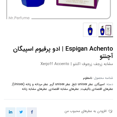
Espigan Achento | ادو پرفیوم اسپیگان
آچنتو
مشابه زرجف زرجوف اکنتو | Xerjoff Accento
شناسه محصول:
نامعلوم
دسته:
اسپیگان
,
عطر unisex تلخ
,
عطر unisex گرم
,
عطر مردانه و زنانه (Unisex)
,
عطرهای اقتصادی باکیفیت
,
عطرهای مشابه اقتصادی
,
عطرهای مشابه زنانه
افزودن به عطرهای محبوب من