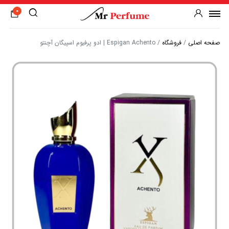
0
صفحه اصلی
/
فروشگاه
/
Espigan Achento | ادو پرفیوم اسپیگان آچنتو