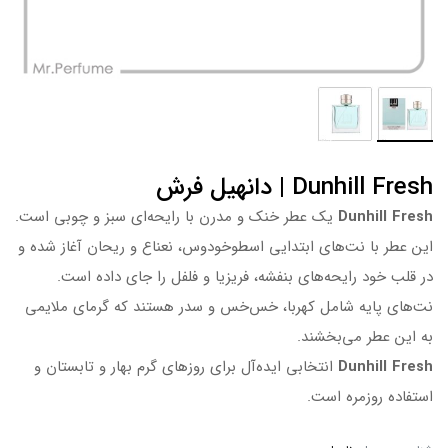
Dunhill Fresh | دانهیل فرش
Dunhill Fresh
یک عطر خنک و مدرن با رایحه‌ای سبز و چوبی است.
این عطر با نت‌های ابتدایی اسطوخودوس، نعناع و ریحان آغاز شده و
در قلب خود رایحه‌های بنفشه، فریزیا و فلفل را جای داده است.
نت‌های پایه شامل کهربا، خس‌خس و سدر هستند که گرمای ملایمی
به این عطر می‌بخشند.
Dunhill Fresh
انتخابی ایده‌آل برای روزهای گرم بهار و تابستان و
استفاده روزمره است.