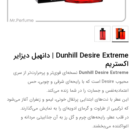
Dunhill Desire Extreme | دانهیل دیزایر
اکستریم
Dunhill Desire Extreme
نسخه‌ای قوی‌تر و پرحرارت‌تر از سری
محبوب Desire است که با رایحه‌ای شرقی و چوبی، حس
اعتمادبه‌نفس و جسارت را در شما زنده می‌کند.
این عطر با نت‌های ابتدایی پرتقال خونی، لیمو و زعفران آغاز می‌شود
که ترکیبی از طراوت و گرمای ادویه‌ای را به نمایش می‌گذارند.
در قلب عطر، رایحه‌های چرم و گل رز به آن جذابیتی مردانه و
اغواکننده می‌بخشند.