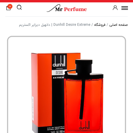
0
صفحه اصلی
/
فروشگاه
/
Dunhill Desire Extreme | دانهیل دیزایر اکستریم