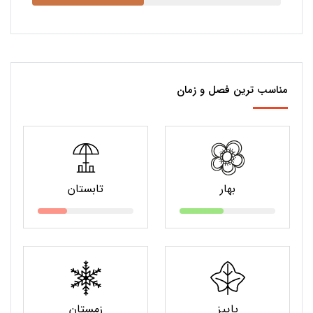
مناسب ترین فصل و زمان
بهار
تابستان
پاییز
زمستان