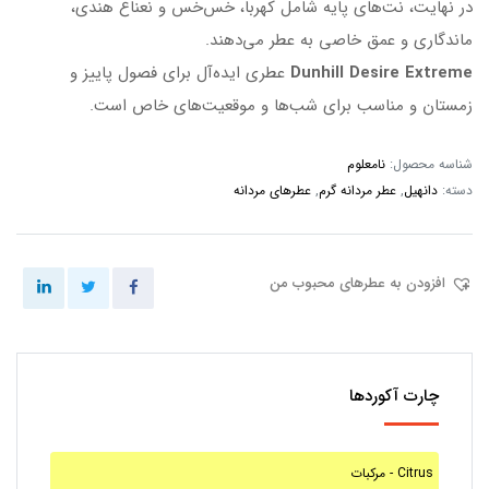
در نهایت، نت‌های پایه شامل کهربا، خس‌خس و نعناع هندی،
ماندگاری و عمق خاصی به عطر می‌دهند.
Dunhill Desire Extreme
عطری ایده‌آل برای فصول پاییز و
زمستان و مناسب برای شب‌ها و موقعیت‌های خاص است.
شناسه محصول:
نامعلوم
دسته:
دانهیل
,
عطر مردانه گرم
,
عطرهای مردانه
افزودن به عطرهای محبوب من
چارت آکوردها
مرکبات - Citrus