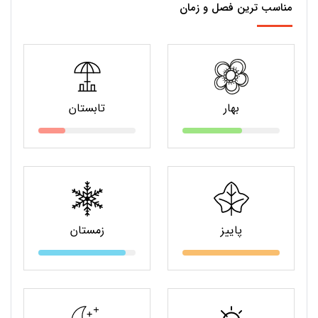
مناسب ترین فصل و زمان
بهار
تابستان
پاییز
زمستان