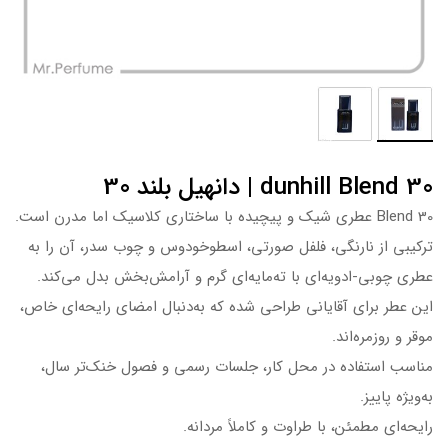
dunhill Blend 30 | دانهیل بلند 30
Blend 30 عطری شیک و پیچیده با ساختاری کلاسیک اما مدرن است.
ترکیبی از نارنگی، فلفل صورتی، اسطوخودوس و چوب سدر، آن را به
عطری چوبی-ادویه‌ای با ته‌مایه‌ای گرم و آرامش‌بخش بدل می‌کند.
این عطر برای آقایانی طراحی شده که به‌دنبال امضای رایحه‌ای خاص،
موقر و روزمره‌اند.
مناسب استفاده در محل کار، جلسات رسمی و فصول خنک‌تر سال،
به‌ویژه پاییز.
رایحه‌ای مطمئن، با طراوت و کاملاً مردانه.