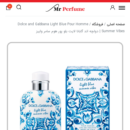
0
صفحه اصلی
/
فروشگاه
/
Dolce and Gabbana Light Blue Pour Homme
Summer Vibes | دولچه اند گابانا لایت بلو پور هوم سامر وایبز