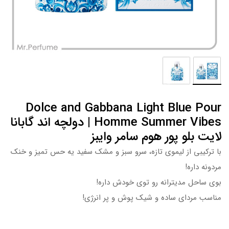
Dolce and Gabbana Light Blue Pour
Homme Summer Vibes | دولچه اند گابانا
لایت بلو پور هوم سامر وایبز
با ترکیبی از لیموی تازه، سرو سبز و مشک سفید یه حس تمیز و خنک
مردونه داره!
بوی ساحل مدیترانه رو توی خودش داره!
مناسب مردای ساده و شیک پوش و پر انرژی!