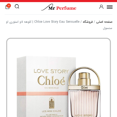
0
صفحه اصلی
/
فروشگاه
/
Chloe Love Story Eau Sensuelle | کلوهه لاو استوری او
سنسول