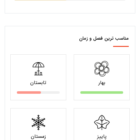
مناسب ترین فصل و زمان
بهار
تابستان
پاییز
زمستان