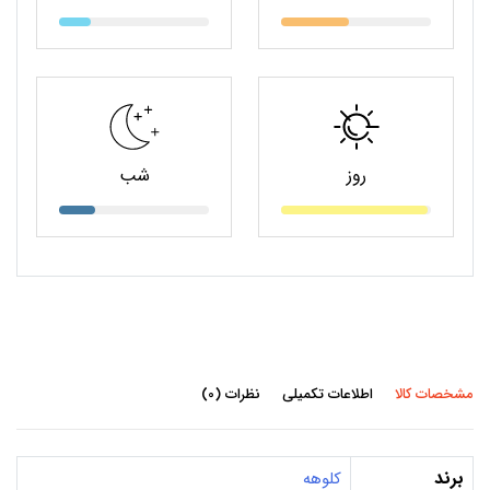
روز
شب
مشخصات کالا
اطلاعات تکمیلی
نظرات (0)
برند
کلوهه