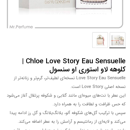
Chloe Love Story Eau Sensuelle |
کلوهه لاو استوری او سنسول
Love Story Eau Sensuelle نسخه‌ای لطیف‌تر، گرم‌تر و زنانه‌تر از
نسخه اصلی Love Story است.
این عطر با نت‌های میوه‌ای مانند گلابی و شکوفه پرتقال آغاز می‌شود
که حس ظرافت و لطافت را به همراه دارد.
سپس با ترکیب گل‌های شکوفه آلو، یلانگ‌یلانگ و گل رز ادامه پیدا
می‌کند و لایه‌ای از رمانتیسم و آرامش را به عطر اضافه می‌کند.