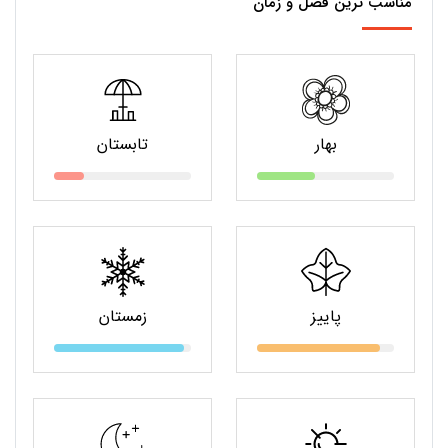
مناسب ترین فصل و زمان
بهار
تابستان
پاییز
زمستان