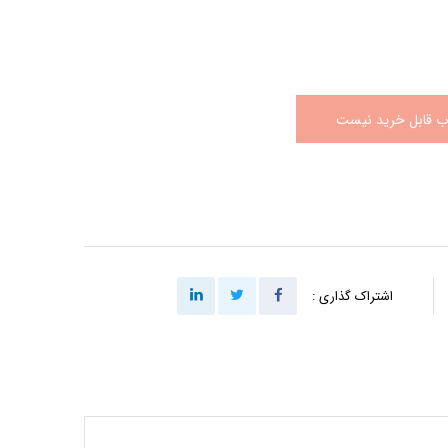
اب قابل خرید نیست
اشتراک گذاری :