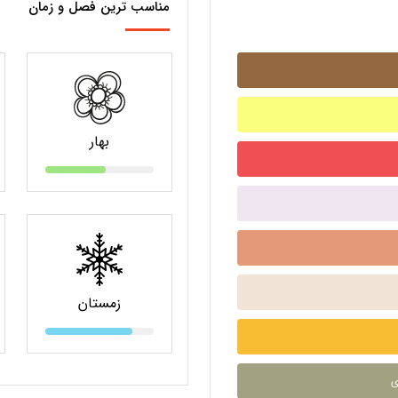
مناسب ترین فصل و زمان
بهار
زمستان